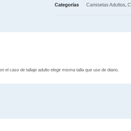
Categorías
Camisetas Adultos
,
C
en el caso de tallaje adulto elegir misma talla que use de diario.