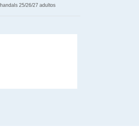
handals 25/26/27 adultos