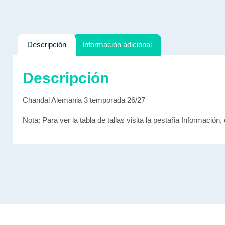
Descripción
Información adicional
Descripción
Chandal Alemania 3 temporada 26/27
Nota: Para ver la tabla de tallas visita la pestaña Información, 