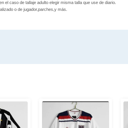
en el caso de tallaje adulto elegir misma talla que use de diario.
alizado o de jugador,parches,y más.