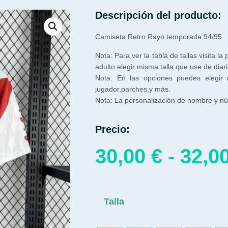
Descripción del producto:
Camiseta Retro Rayo temporada 94/95
Nota: Para ver la tabla de tallas visita la
adulto elegir misma talla que use de diari
Nota: En las opciones puedes elegir
jugador,parches,y más.
Nota: La personalización de nombre y núm
Precio:
30,00
€
-
32,0
Talla