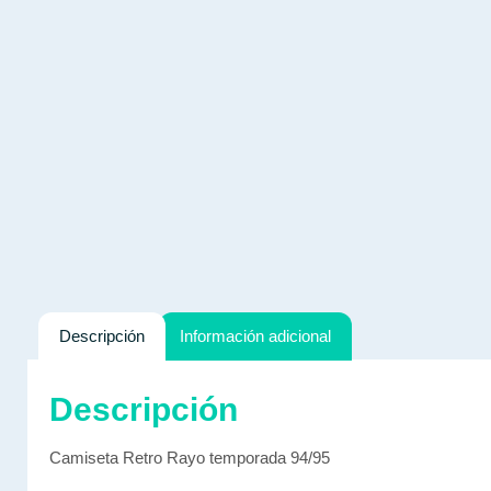
Descripción
Información adicional
Descripción
Camiseta Retro Rayo temporada 94/95