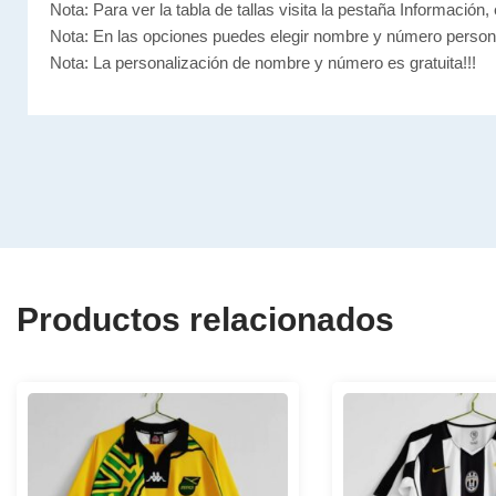
Nota: Para ver la tabla de tallas visita la pestaña Información, 
Nota: En las opciones puedes elegir nombre y número person
Nota: La personalización de nombre y número es gratuita!!!
Productos relacionados