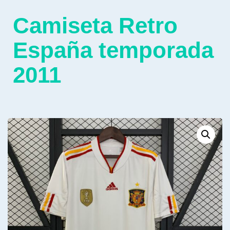
Camiseta Retro
España temporada
2011