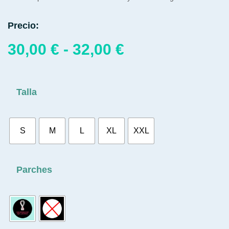
Precio:
30,00
€
-
32,00
€
Talla
S
M
L
XL
XXL
Parches