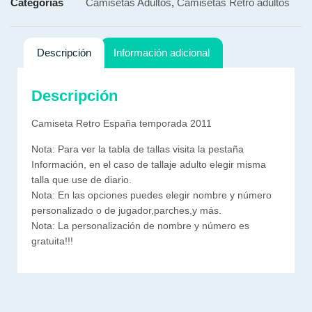
Categorías
Camisetas Adultos
,
Camisetas Retro adultos
Descripción
Información adicional
Descripción
Camiseta Retro España temporada 2011
Nota: Para ver la tabla de tallas visita la pestaña
Información, en el caso de tallaje adulto elegir misma
talla que use de diario.
Nota: En las opciones puedes elegir nombre y número
personalizado o de jugador,parches,y más.
Nota: La personalización de nombre y número es
gratuita!!!