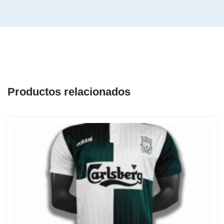
Productos relacionados