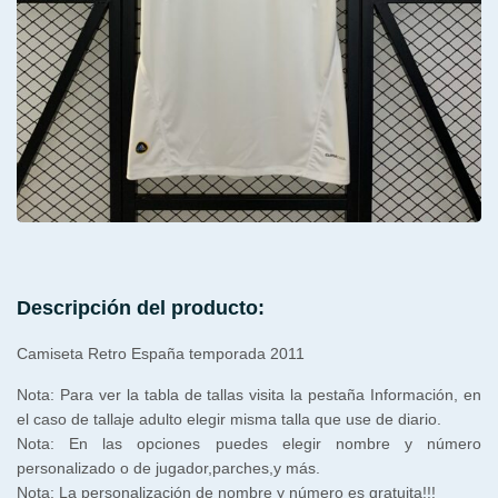
Descripción del producto:
Camiseta Retro España temporada 2011
Nota: Para ver la tabla de tallas visita la pestaña Información, en
el caso de tallaje adulto elegir misma talla que use de diario.
Nota: En las opciones puedes elegir nombre y número
personalizado o de jugador,parches,y más.
Nota: La personalización de nombre y número es gratuita!!!