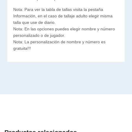
Nota: Para ver la tabla de tallas visita la pestaña
Información, en el caso de tallaje adulto elegir misma
talla que use de diario.
Nota: En las opciones puedes elegir nombre y número
personalizado o de jugador.
Nota: La personalización de nombre y número es
gratuita!!!