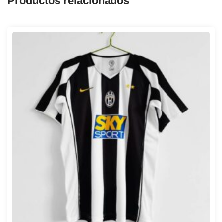
Productos relacionados