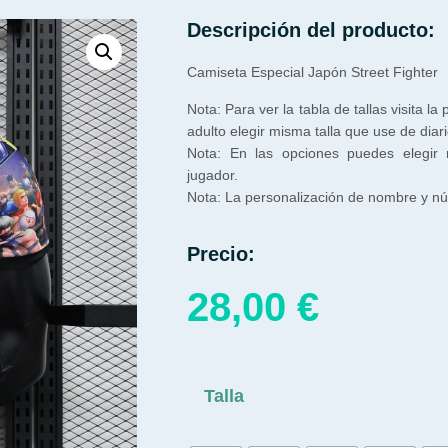
Descripción del producto:
Camiseta Especial Japón Street Fighter
Nota: Para ver la tabla de tallas visita la
adulto elegir misma talla que use de diari
Nota: En las opciones puedes elegir
jugador.
Nota: La personalización de nombre y núm
Precio:
28,00
€
Talla