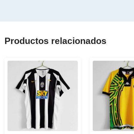
Productos relacionados