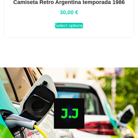
Camiseta Retro Argentina temporada 1986
30,00
€
Select options