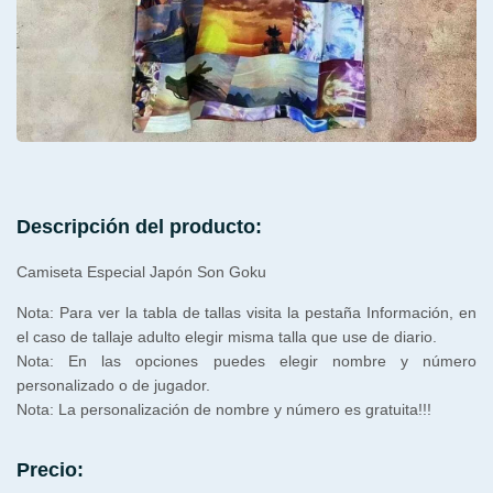
Descripción del producto:
Camiseta Especial Japón Son Goku
Nota: Para ver la tabla de tallas visita la pestaña Información, en
el caso de tallaje adulto elegir misma talla que use de diario.
Nota: En las opciones puedes elegir nombre y número
personalizado o de jugador.
Nota: La personalización de nombre y número es gratuita!!!
Precio: