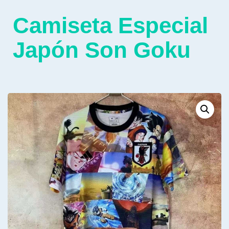
Camiseta Especial
Japón Son Goku