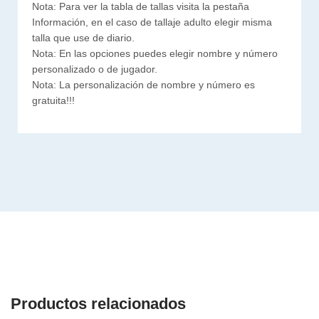
Nota: Para ver la tabla de tallas visita la pestaña
Información, en el caso de tallaje adulto elegir misma
talla que use de diario.
Nota: En las opciones puedes elegir nombre y número
personalizado o de jugador.
Nota: La personalización de nombre y número es
gratuita!!!
Productos relacionados