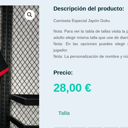
Descripción del producto:
Camiseta Especial Japón Goku
Nota: Para ver la tabla de tallas visita la
adulto elegir misma talla que use de diari
Nota: En las opciones puedes elegir
jugador.
Nota: La personalización de nombre y núm
Precio:
28,00
€
Talla