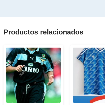
Productos relacionados