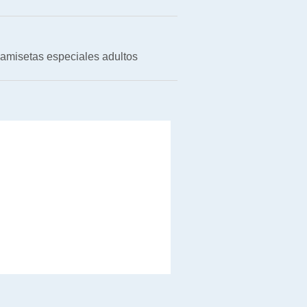
amisetas especiales adultos