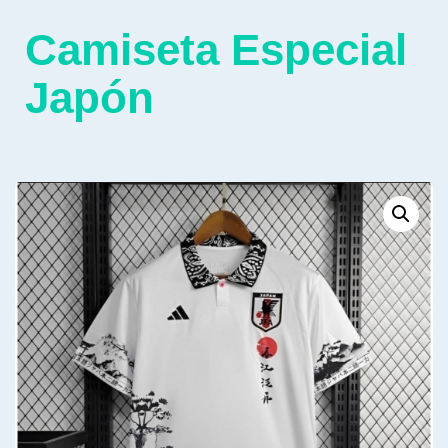
Camiseta Especial
Japón