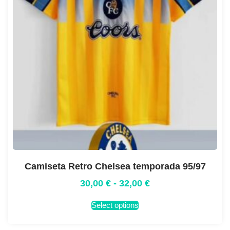
Camiseta Retro Chelsea temporada 95/97
30,00
€
-
32,00
€
Select options