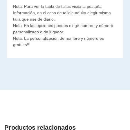
Nota: Para ver la tabla de tallas visita la pestaña
Información, en el caso de tallaje adulto elegir misma
talla que use de diario.
Nota: En las opciones puedes elegir nombre y número
personalizado o de jugador.
Nota: La personalización de nombre y número es
gratuita!!!
Productos relacionados