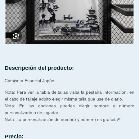
Descripción del producto:
Camiseta Especial Japón
Nota: Para ver la tabla de tallas visita la pestaña Información, en
el caso de tallaje adulto elegir misma talla que use de diario.
Nota: En las opciones puedes elegir nombre y número
personalizado o de jugador.
Nota: La personalización de nombre y número es gratuita!!!
Precio: