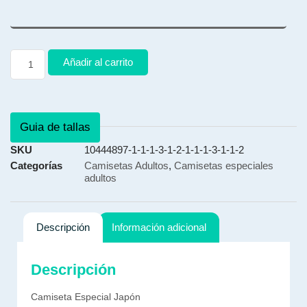
Añadir al carrito
Guia de tallas
SKU
10444897-1-1-1-3-1-2-1-1-1-3-1-1-2
Categorías
Camisetas Adultos
,
Camisetas especiales
adultos
Descripción
Información adicional
Descripción
Camiseta Especial Japón