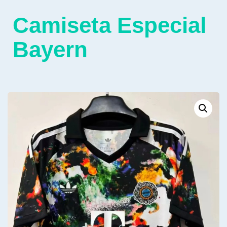
Camiseta Especial
Bayern