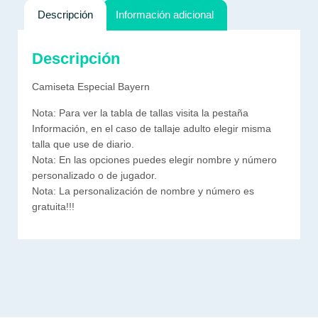
Descripción
Información adicional
Descripción
Camiseta Especial Bayern
Nota: Para ver la tabla de tallas visita la pestaña
Información, en el caso de tallaje adulto elegir misma
talla que use de diario.
Nota: En las opciones puedes elegir nombre y número
personalizado o de jugador.
Nota: La personalización de nombre y número es
gratuita!!!