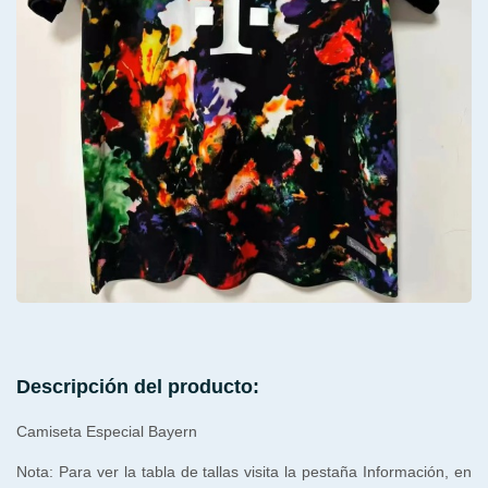
Descripción del producto:
Camiseta Especial Bayern
Nota: Para ver la tabla de tallas visita la pestaña Información, en