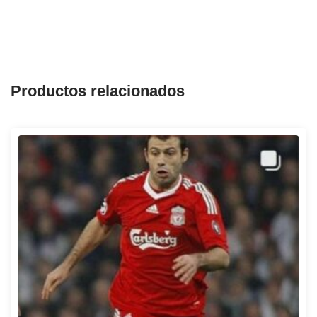
Productos relacionados