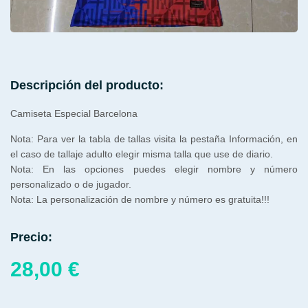
Descripción del producto:
Camiseta Especial Barcelona
Nota: Para ver la tabla de tallas visita la pestaña Información, en
el caso de tallaje adulto elegir misma talla que use de diario.
Nota: En las opciones puedes elegir nombre y número
personalizado o de jugador.
Nota: La personalización de nombre y número es gratuita!!!
Precio:
28,00
€