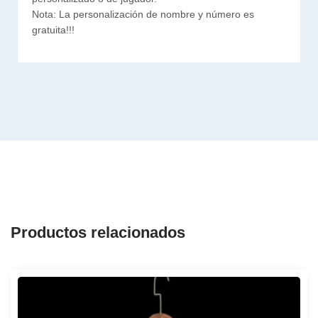
Nota: La personalización de nombre y número es
gratuita!!!
Productos relacionados