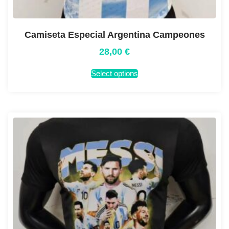
Camiseta Especial Argentina Campeones
28,00
€
Select options