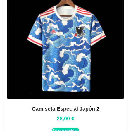
Camiseta Especial Japón 2
28,00
€
Select options