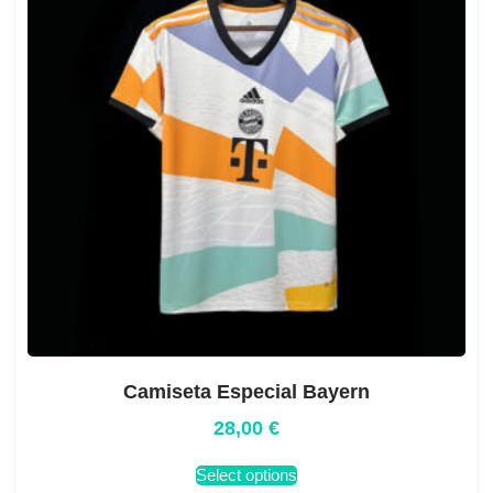
Camiseta Especial Bayern
28,00
€
Select options