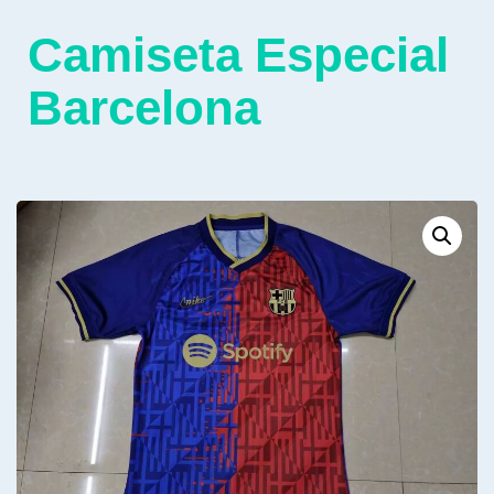
Camiseta Especial
Barcelona