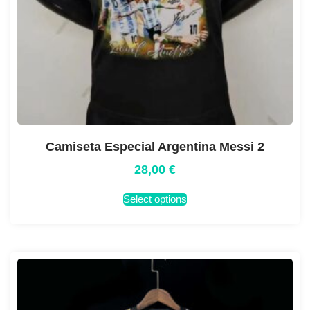
Camiseta Especial Argentina Messi 2
28,00
€
Select options