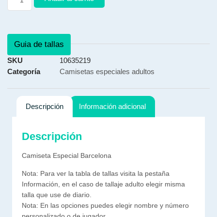
Guia de tallas
SKU
10635219
Categoría
Camisetas especiales adultos
Descripción
Información adicional
Descripción
Camiseta Especial Barcelona
Nota: Para ver la tabla de tallas visita la pestaña
Información, en el caso de tallaje adulto elegir misma
talla que use de diario.
Nota: En las opciones puedes elegir nombre y número
personalizado o de jugador.