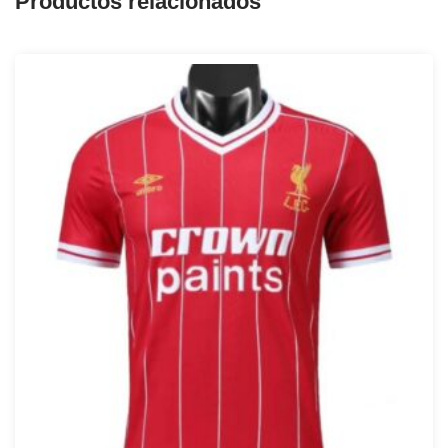
Productos relacionados