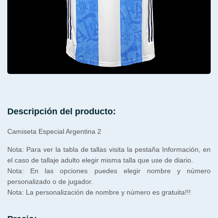
Descripción del producto:
Camiseta Especial Argentina 2
Nota: Para ver la tabla de tallas visita la pestaña Información, en
el caso de tallaje adulto elegir misma talla que use de diario.
Nota: En las opciones puedes elegir nombre y número
personalizado o de jugador.
Nota: La personalización de nombre y número es gratuita!!!