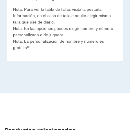
Nota: Para ver la tabla de tallas visita la pestaña
Información, en el caso de tallaje adulto elegir misma
talla que use de diario.
Nota: En las opciones puedes elegir nombre y número
personalizado o de jugador.
Nota: La personalización de nombre y número es
gratuita!!!