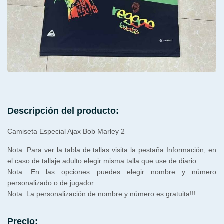
Descripción del producto:
Camiseta Especial Ajax Bob Marley 2
Nota: Para ver la tabla de tallas visita la pestaña Información, en
el caso de tallaje adulto elegir misma talla que use de diario.
Nota: En las opciones puedes elegir nombre y número
personalizado o de jugador.
Nota: La personalización de nombre y número es gratuita!!!
Precio: