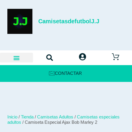
CamisetasdefutbolJ.J
CONTACTAR
Inicio
/
Tienda
/
Camisetas Adultos
/
Camisetas especiales
adultos
/ Camiseta Especial Ajax Bob Marley 2