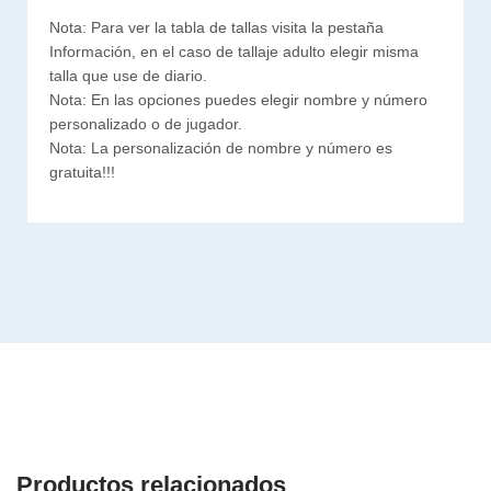
Nota: Para ver la tabla de tallas visita la pestaña
Información, en el caso de tallaje adulto elegir misma
talla que use de diario.
Nota: En las opciones puedes elegir nombre y número
personalizado o de jugador.
Nota: La personalización de nombre y número es
gratuita!!!
Productos relacionados