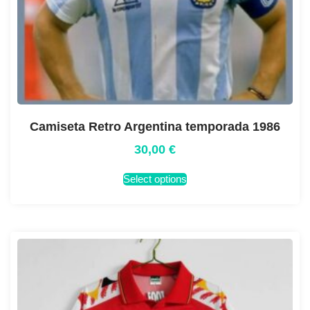
Camiseta Retro Argentina temporada 1986
30,00
€
Select options