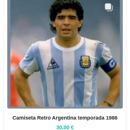
Camiseta Retro Argentina temporada 1986
30,00
€