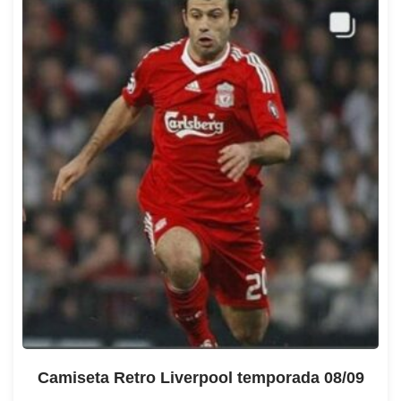
Camiseta Retro Liverpool temporada 08/09