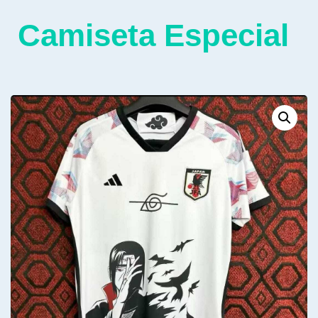
Camiseta Especial