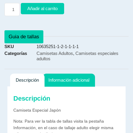
Añadir al carrito
Guia de tallas
SKU
10635251-1-2-1-1-1-1
Categorías
Camisetas Adultos
,
Camisetas especiales
adultos
Descripción
Información adicional
Descripción
Camiseta Especial Japón
Nota: Para ver la tabla de tallas visita la pestaña
Información, en el caso de tallaje adulto elegir misma