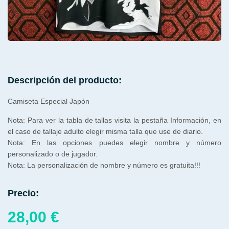
Descripción del producto:
Camiseta Especial Japón
Nota: Para ver la tabla de tallas visita la pestaña Información, en
el caso de tallaje adulto elegir misma talla que use de diario.
Nota: En las opciones puedes elegir nombre y número
personalizado o de jugador.
Nota: La personalización de nombre y número es gratuita!!!
Precio:
28,00
€