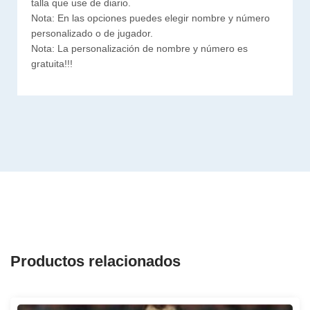
talla que use de diario.
Nota: En las opciones puedes elegir nombre y número
personalizado o de jugador.
Nota: La personalización de nombre y número es
gratuita!!!
Productos relacionados