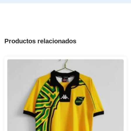
Productos relacionados