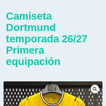
Camiseta
Dortmund
temporada 26/27
Primera
equipación