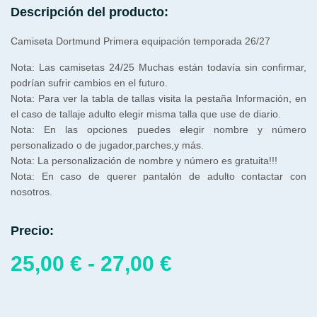
Descripción del producto:
Camiseta Dortmund Primera equipación temporada 26/27
Nota: Las camisetas 24/25 Muchas están todavía sin confirmar,
podrían sufrir cambios en el futuro.
Nota: Para ver la tabla de tallas visita la pestaña Información, en
el caso de tallaje adulto elegir misma talla que use de diario.
Nota: En las opciones puedes elegir nombre y número
personalizado o de jugador,parches,y más.
Nota: La personalización de nombre y número es gratuita!!!
Nota: En caso de querer pantalón de adulto contactar con
nosotros.
Precio:
25,00
€
-
27,00
€