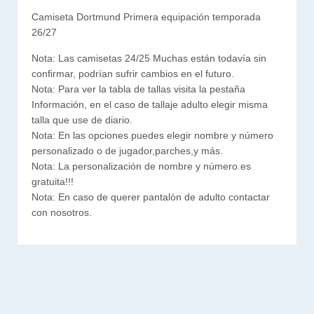
Camiseta Dortmund Primera equipación temporada
26/27
Nota: Las camisetas 24/25 Muchas están todavía sin
confirmar, podrían sufrir cambios en el futuro.
Nota: Para ver la tabla de tallas visita la pestaña
Información, en el caso de tallaje adulto elegir misma
talla que use de diario.
Nota: En las opciones puedes elegir nombre y número
personalizado o de jugador,parches,y más.
Nota: La personalización de nombre y número es
gratuita!!!
Nota: En caso de querer pantalón de adulto contactar
con nosotros.