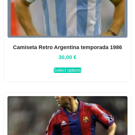
Camiseta Retro Argentina temporada 1986
30,00
€
Select options