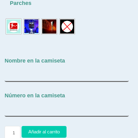
Parches
Nombre en la camiseta
Número en la camiseta
Añadir al carrito