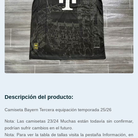
Descripción del producto:
Camiseta Bayern Tercera equipación temporada 25/26
Nota: Las camisetas 23/24 Muchas están todavía sin confirmar,
podrían sufrir cambios en el futuro.
Nota: Para ver la tabla de tallas visita la pestaña Información, en