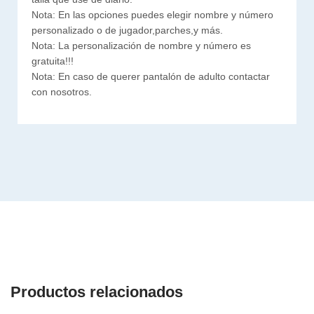
Nota: En las opciones puedes elegir nombre y número
personalizado o de jugador,parches,y más.
Nota: La personalización de nombre y número es
gratuita!!!
Nota: En caso de querer pantalón de adulto contactar
con nosotros.
Productos relacionados