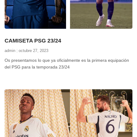
CAMISETA PSG 23/24
admin
octubre 27, 2023
Os presentamos lo que ya oficialmente es la primera equipación
del PSG para la temporada 23/24