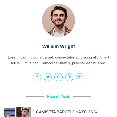
Willaim Wright
Lorem ipsum dolor sit amet, consectetur adipiscing elit. Ut elit
tellus, luctus nec ullamcorper mattis, pulvinar dapibus leo.
Recent Posts
CAMISETA BARCELONA FC 23/24