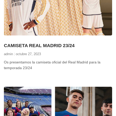
CAMISETA REAL MADRID 23/24
admin
octubre 27, 2023
Os presentamos la camiseta oficial del Real Madrid para la
temporada 23/24