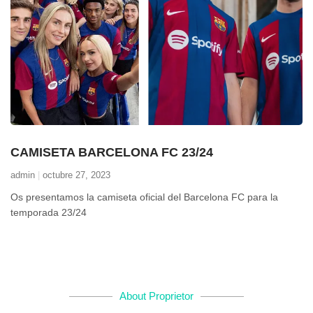
CAMISETA BARCELONA FC 23/24
admin
octubre 27, 2023
Os presentamos la camiseta oficial del Barcelona FC para la
temporada 23/24
About Proprietor