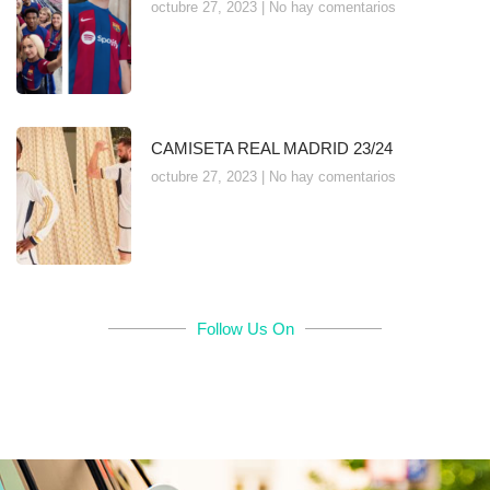
octubre 27, 2023
No hay comentarios
CAMISETA REAL MADRID 23/24
octubre 27, 2023
No hay comentarios
Follow Us On